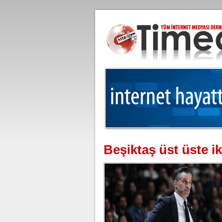
Beşiktaş üst üste ik