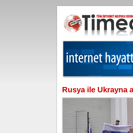
Rusya ile Ukrayna a