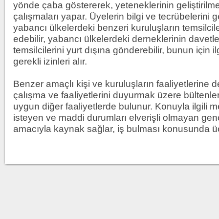
yönde çaba göstererek, yeteneklerinin geliştirilmes
çalışmaları yapar. Üyelerin bilgi ve tecrübelerini 
yabancı ülkelerdeki benzeri kuruluşların temsilcil
edebilir, yabancı ülkelerdeki derneklerinin davetle
temsilcilerini yurt dışına gönderebilir, bunun için 
gerekli izinleri alır.
Benzer amaçlı kişi ve kuruluşların faaliyetlerine d
çalışma ve faaliyetlerini duyurmak üzere bültenle
uygun diğer faaliyetlerde bulunur. Konuyla ilgili 
isteyen ve maddi durumları elverişli olmayan ge
amacıyla kaynak sağlar, iş bulması konusunda ücr