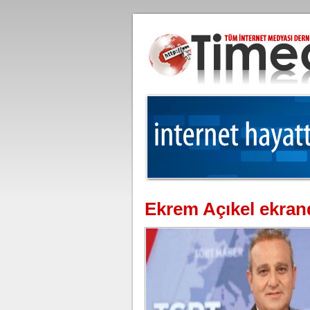
Ekrem Açıkel ekran