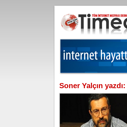
Soner Yalçın yazdı: 