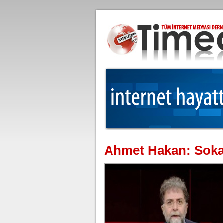
Ahmet Hakan: Sokak