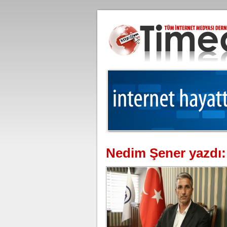
Nedim Şener yazdı: