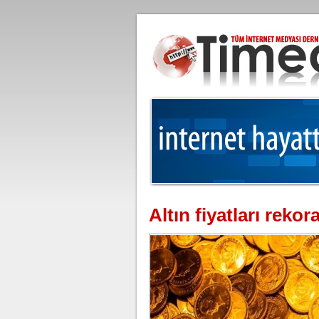
Altın fiyatları rek