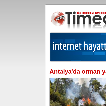
Antalya'da orman y