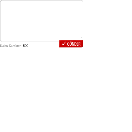
Kalan Karakter: