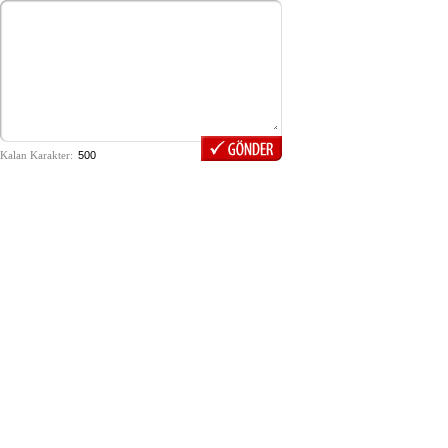
Kalan Karakter: