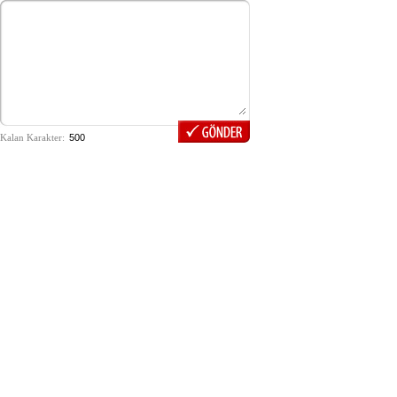
Kalan Karakter: